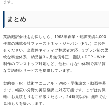
ます。
まとめ
英語翻訳会社をお探しなら、1998年創業・翻訳実績4,000
件超の株式会社ファーストネットジャパン（FNJ）にお任
せください。全案件ネイティブ翻訳者対応、3プラン制の柔
軟な料金体系、納品後3ヶ月無償修正、翻訳＋DTP＋Web
制作のワンストップ対応など、他社にはない体制で高品質
な英語翻訳サービスを提供しています。
契約書・IR・技術マニュアル・Web・学術論文・動画字幕
まで、幅広い分野の英語翻訳に対応可能です。まずはお気
軽にお見積もりをご相談ください。24時間以内に無料でお
見積もりを提示します。