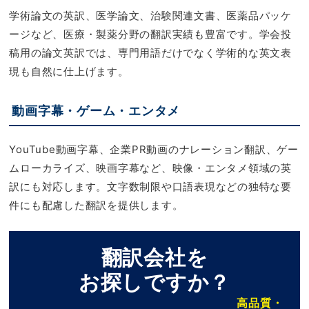
学術論文の英訳、医学論文、治験関連文書、医薬品パッケ
ージなど、医療・製薬分野の翻訳実績も豊富です。学会投
稿用の論文英訳では、専門用語だけでなく学術的な英文表
現も自然に仕上げます。
動画字幕・ゲーム・エンタメ
YouTube動画字幕、企業PR動画のナレーション翻訳、ゲー
ムローカライズ、映画字幕など、映像・エンタメ領域の英
訳にも対応します。文字数制限や口語表現などの独特な要
件にも配慮した翻訳を提供します。
翻訳会社を
お探しですか？
高品質・