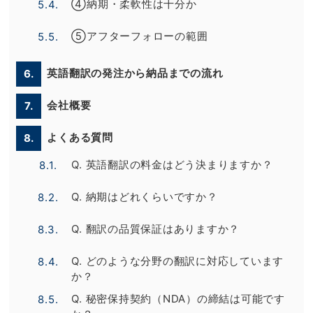
④納期・柔軟性は十分か
5.4.
⑤アフターフォローの範囲
5.5.
英語翻訳の発注から納品までの流れ
6.
会社概要
7.
よくある質問
8.
Q. 英語翻訳の料金はどう決まりますか？
8.1.
Q. 納期はどれくらいですか？
8.2.
Q. 翻訳の品質保証はありますか？
8.3.
Q. どのような分野の翻訳に対応しています
8.4.
か？
Q. 秘密保持契約（NDA）の締結は可能です
8.5.