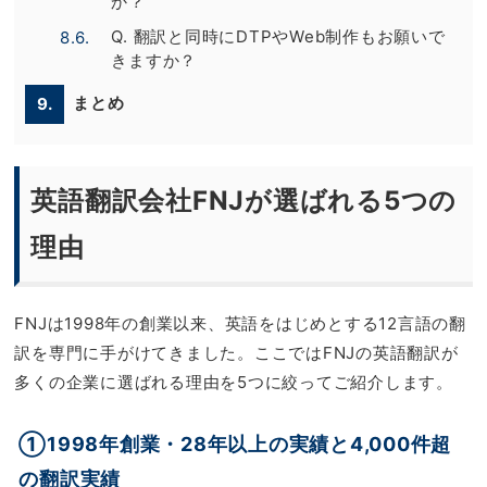
か？
Q. 翻訳と同時にDTPやWeb制作もお願いで
8.6.
きますか？
まとめ
9.
英語翻訳会社FNJが選ばれる5つの
理由
FNJは1998年の創業以来、英語をはじめとする12言語の翻
訳を専門に手がけてきました。ここではFNJの英語翻訳が
多くの企業に選ばれる理由を5つに絞ってご紹介します。
①1998年創業・28年以上の実績と4,000件超
の翻訳実績