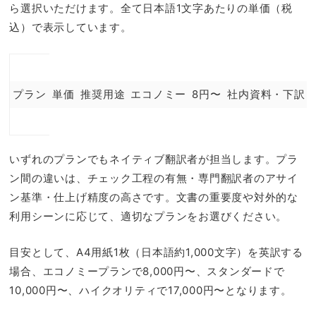
ら選択いただけます。全て日本語1文字あたりの単価（税
込）で表示しています。
プラン
単価
推奨用途
エコノミー
8円〜
社内資料・下訳
いずれのプランでもネイティブ翻訳者が担当します。プラ
ン間の違いは、チェック工程の有無・専門翻訳者のアサイ
ン基準・仕上げ精度の高さです。文書の重要度や対外的な
利用シーンに応じて、適切なプランをお選びください。
目安として、A4用紙1枚（日本語約1,000文字）を英訳する
場合、エコノミープランで8,000円〜、スタンダードで
10,000円〜、ハイクオリティで17,000円〜となります。