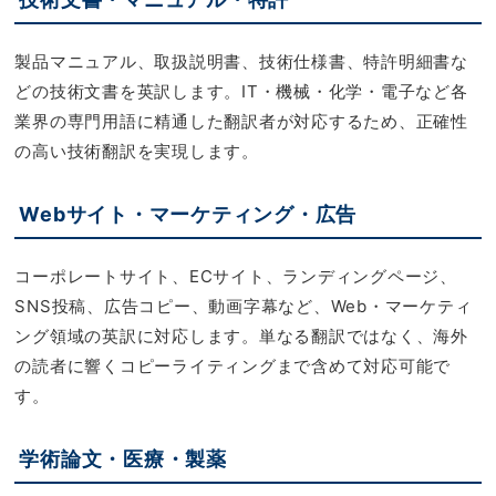
製品マニュアル、取扱説明書、技術仕様書、特許明細書な
どの技術文書を英訳します。IT・機械・化学・電子など各
業界の専門用語に精通した翻訳者が対応するため、正確性
の高い技術翻訳を実現します。
Webサイト・マーケティング・広告
コーポレートサイト、ECサイト、ランディングページ、
SNS投稿、広告コピー、動画字幕など、Web・マーケティ
ング領域の英訳に対応します。単なる翻訳ではなく、海外
の読者に響くコピーライティングまで含めて対応可能で
す。
学術論文・医療・製薬