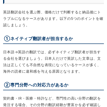
英語翻訳会社を選ぶ際、価格だけで判断すると納品後にト
ラブルになるケースがあります。以下の5つのポイントを確
認しましょう。
①ネイティブ翻訳者が担当するか
日本語→英語の翻訳では、必ずネイティブ翻訳者が担当す
る会社を選びましょう。日本人だけで英訳した文章は、文
法は正しくても不自然な表現になっているケースが多く、
海外の読者に違和感を与える原因となります。
②専門分野への対応力があるか
契約書・IR・医療・特許など、専門性の高い分野の翻訳を
発注する場合、その分野の翻訳経験が豊富かを必ず確認し