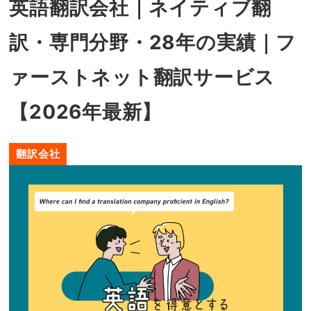
英語翻訳会社｜ネイティブ翻
訳・専門分野・28年の実績｜フ
ァーストネット翻訳サービス
【2026年最新】
翻訳会社