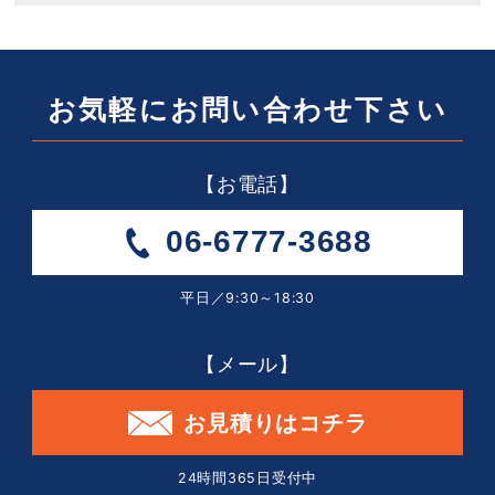
お気軽にお問い合わせ下さい
【お電話】
06-6777-3688
平日／9:30～18:30
【メール】
お見積りはコチラ
24時間365日受付中