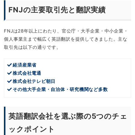
FNJの主要取引先と翻訳実績
FNJは28年以上にわたり、官公庁・大手企業・中小企業・
個人事業主まで幅広く英語翻訳を提供してきました。主な
取引先は以下の通りです。
経済産業省
株式会社電通
株式会社テレビ朝日
その他大手企業・自治体・研究機関など多数
英語翻訳会社を選ぶ際の5つのチェ
ックポイント