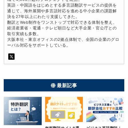
英語・中国語をはじめとする多言語翻訳サービスの提供を
通じて、海外展開や多言語対応を進める中小企業の課題解
決を27年以上にわたり支援してきた。
翻訳とWeb制作をワンストップで対応できる体制を整え、
経済産業省・電通・テレビ朝日など大手企業・官公庁との
取引実績も多数。
大阪本社・東京オフィスの2拠点体制で、全国の企業のグロ
ーバル対応をサポートしている。
最新記事