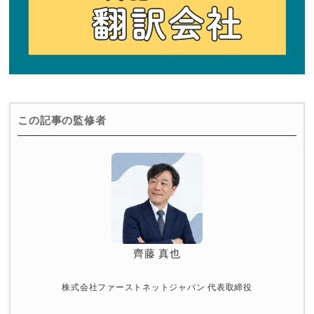
この記事の監修者
齊藤 真也
株式会社ファーストネットジャパン 代表取締役