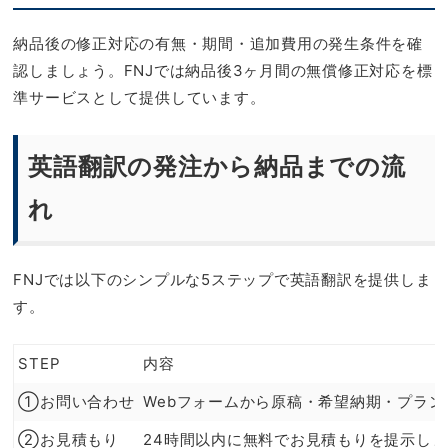
納品後の修正対応の有無・期間・追加費用の発生条件を確
認しましょう。FNJでは納品後3ヶ月間の無償修正対応を標
準サービスとして提供しています。
英語翻訳の発注から納品までの流
れ
FNJでは以下のシンプルな5ステップで英語翻訳を提供しま
す。
STEP
内容
①お問い合わせ
Webフォームから原稿・希望納期・プラ
②お見積もり
24時間以内に無料でお見積もりを提示しま