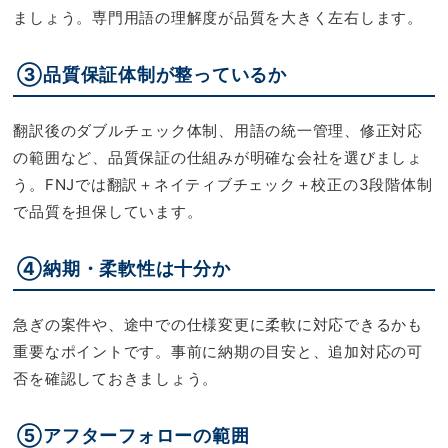
ましょう。専門用語の理解度が品質を大きく左右します。
③品質保証体制が整っているか
翻訳後のダブルチェック体制、用語の統一管理、修正対応
の範囲など、品質保証の仕組みが明確な会社を選びましょ
う。FNJでは翻訳＋ネイティブチェック＋校正の3段階体制
で品質を担保しています。
④納期・柔軟性は十分か
急ぎの案件や、途中での仕様変更に柔軟に対応できるかも
重要なポイントです。事前に納期の目安と、追加対応の可
否を確認しておきましょう。
⑤アフターフォローの範囲