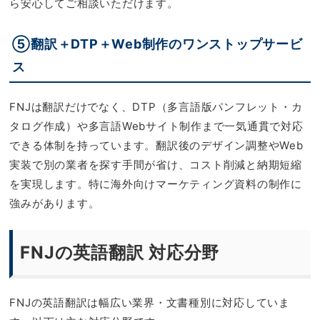
ら安心してご相談いただけます。
⑤翻訳＋DTP＋Web制作のワンストップサービ
ス
FNJは翻訳だけでなく、DTP（多言語版パンフレット・カ
タログ作成）や多言語Webサイト制作まで一気通貫で対応
できる体制を持っています。翻訳後のデザイン調整やWeb
実装で別の業者を探す手間が省け、コスト削減と納期短縮
を実現します。特に海外向けマーケティング資料の制作に
強みがあります。
FNJの英語翻訳 対応分野
FNJの英語翻訳は幅広い業界・文書種別に対応していま