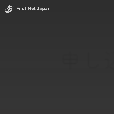
First Net Japan