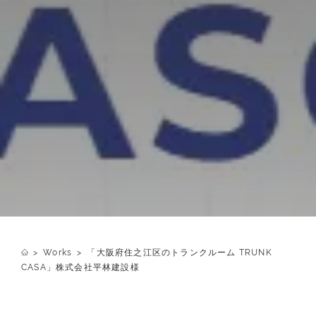
>
Works
>
「大阪府住之江区のトランクルーム TRUNK
CASA」株式会社平林建設様