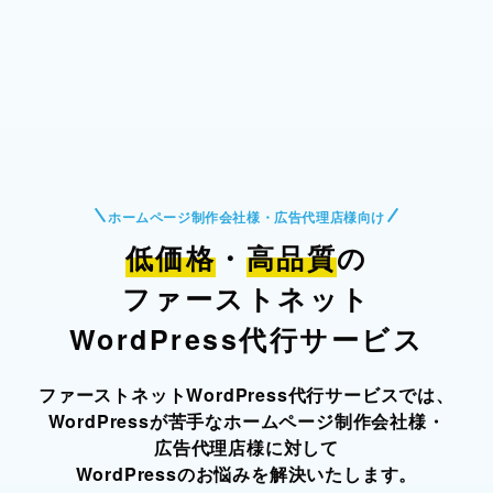
ホームページ制作会社様・広告代理店様向け
低価格
・
高品質
の
ファーストネット
WordPress代行サービス
ファーストネットWordPress代行サービスでは、
WordPressが苦手なホームページ制作会社様・
広告代理店様に対して
WordPressのお悩みを解決いたします。