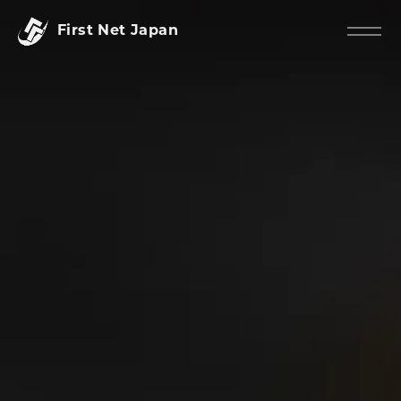
First Net Japan