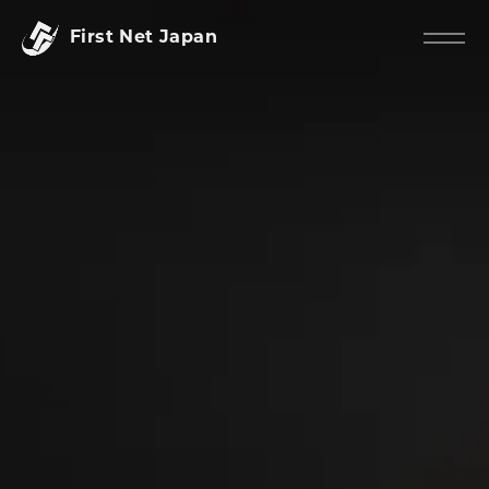
First Net Japan