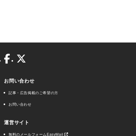
お問い合わせ
記事・広告掲載のご希望の方
お問い合わせ
運営サイト
無料のメールフォームEasyMail