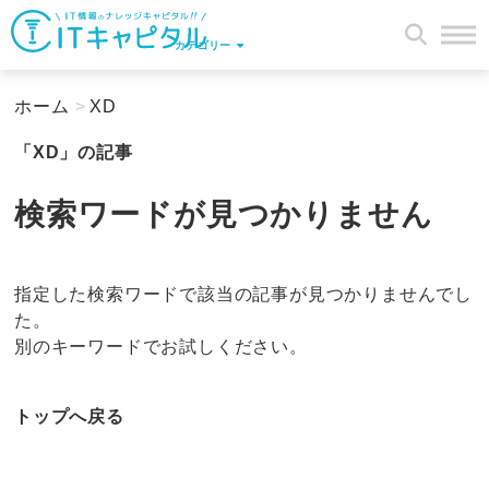
カテゴリー
ホーム
>
XD
「XD」の記事
検索ワードが見つかりません
指定した検索ワードで該当の記事が見つかりませんでし
た。
別のキーワードでお試しください。
トップへ戻る