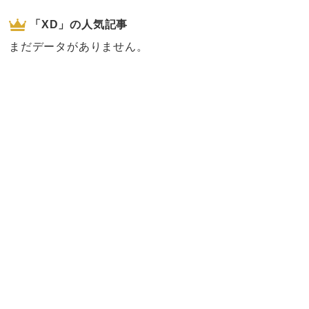
「XD」の人気記事
まだデータがありません。